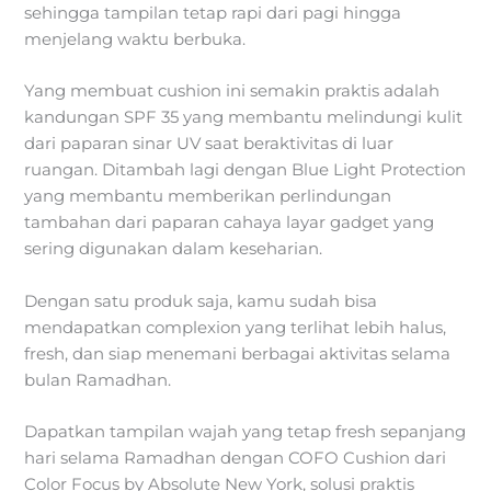
sehingga tampilan tetap rapi dari pagi hingga
menjelang waktu berbuka.
Yang membuat cushion ini semakin praktis adalah
kandungan SPF 35 yang membantu melindungi kulit
dari paparan sinar UV saat beraktivitas di luar
ruangan. Ditambah lagi dengan Blue Light Protection
yang membantu memberikan perlindungan
tambahan dari paparan cahaya layar gadget yang
sering digunakan dalam keseharian.
Dengan satu produk saja, kamu sudah bisa
mendapatkan complexion yang terlihat lebih halus,
fresh, dan siap menemani berbagai aktivitas selama
bulan Ramadhan.
Dapatkan tampilan wajah yang tetap fresh sepanjang
hari selama Ramadhan dengan COFO Cushion dari
Color Focus by Absolute New York, solusi praktis