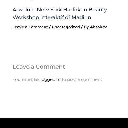
Absolute New York Hadirkan Beauty
Workshop Interaktif di Madiun
Leave a Comment
/
Uncategorized
/ By
Absolute
Leave a Comment
You must be
logged in
to post a comment.