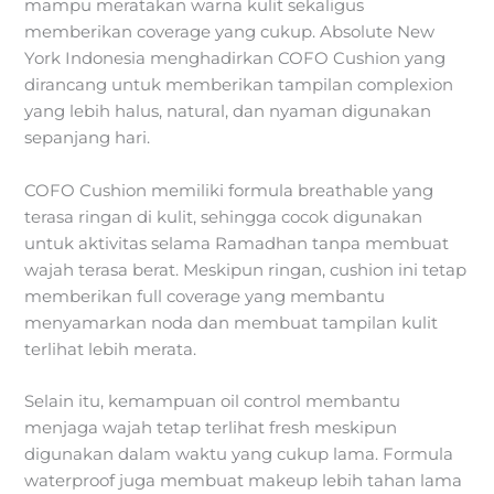
mampu meratakan warna kulit sekaligus
memberikan coverage yang cukup. Absolute New
York Indonesia menghadirkan COFO Cushion yang
dirancang untuk memberikan tampilan complexion
yang lebih halus, natural, dan nyaman digunakan
sepanjang hari.
COFO Cushion memiliki formula breathable yang
terasa ringan di kulit, sehingga cocok digunakan
untuk aktivitas selama Ramadhan tanpa membuat
wajah terasa berat. Meskipun ringan, cushion ini tetap
memberikan full coverage yang membantu
menyamarkan noda dan membuat tampilan kulit
terlihat lebih merata.
Selain itu, kemampuan oil control membantu
menjaga wajah tetap terlihat fresh meskipun
digunakan dalam waktu yang cukup lama. Formula
waterproof juga membuat makeup lebih tahan lama