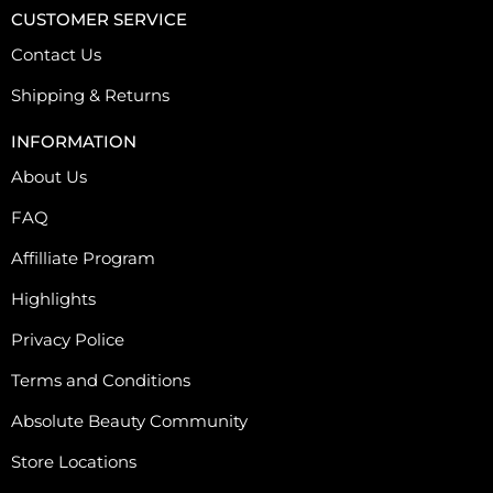
CUSTOMER SERVICE
Contact Us
Shipping & Returns
INFORMATION
About Us
FAQ
Affilliate Program
Highlights
Privacy Police
Terms and Conditions
Absolute Beauty Community
Store Locations