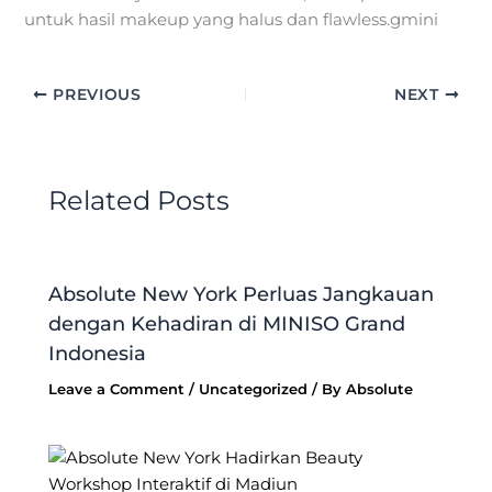
untuk hasil makeup yang halus dan flawless.gmini
PREVIOUS
NEXT
Related Posts
Absolute New York Perluas Jangkauan
dengan Kehadiran di MINISO Grand
Indonesia
Leave a Comment
/
Uncategorized
/ By
Absolute