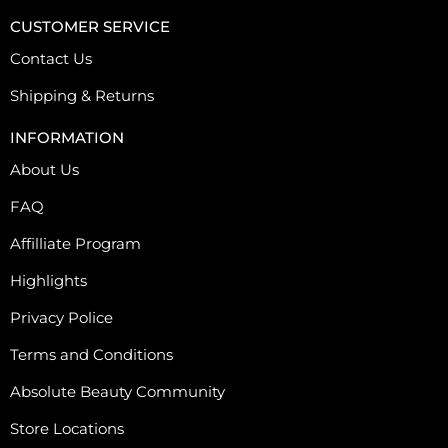
CUSTOMER SERVICE
Contact Us
Shipping & Returns
INFORMATION
About Us
FAQ
Affilliate Program
Highlights
Privacy Police
Terms and Conditions
Absolute Beauty Community
Store Locations