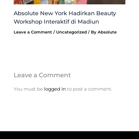
Absolute New York Hadirkan Beauty
Workshop Interaktif di Madiun
Leave a Comment
/
Uncategorized
/ By
Absolute
Leave a Comment
You must be
logged in
to post a comment.