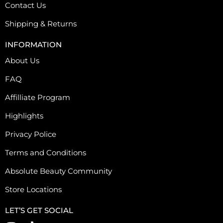
Contact Us
Shipping & Returns
INFORMATION
About Us
FAQ
Affilliate Program
Highlights
Privacy Police
Terms and Conditions
Absolute Beauty Community
Store Locations
LET’S GET SOCIAL