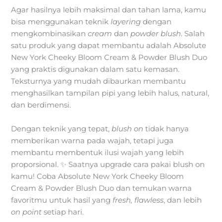
Agar hasilnya lebih maksimal dan tahan lama, kamu
bisa menggunakan teknik
layering
dengan
mengkombinasikan
cream
dan
powder blush
. Salah
satu produk yang dapat membantu adalah Absolute
New York Cheeky Bloom Cream & Powder Blush Duo
yang praktis digunakan dalam satu kemasan.
Teksturnya yang mudah dibaurkan membantu
menghasilkan tampilan pipi yang lebih halus, natural,
dan berdimensi.
Dengan teknik yang tepat,
blush on
tidak hanya
memberikan warna pada wajah, tetapi juga
membantu membentuk ilusi wajah yang lebih
proporsional. ✨ Saatnya upgrade cara pakai blush on
kamu! Coba Absolute New York Cheeky Bloom
Cream & Powder Blush Duo dan temukan warna
favoritmu untuk hasil yang
fresh, flawless
, dan lebih
on point
setiap hari.