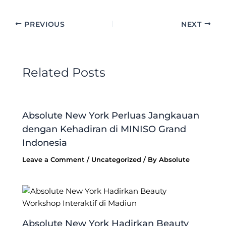
PREVIOUS
NEXT
Related Posts
Absolute New York Perluas Jangkauan
dengan Kehadiran di MINISO Grand
Indonesia
Leave a Comment
/
Uncategorized
/ By
Absolute
Absolute New York Hadirkan Beauty