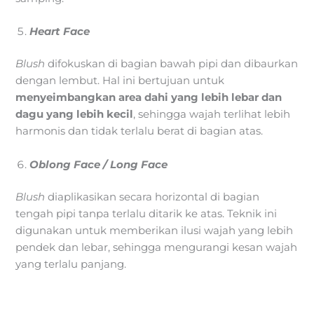
Heart Face
Blush
difokuskan di bagian bawah pipi dan dibaurkan
dengan lembut. Hal ini bertujuan untuk
menyeimbangkan area dahi yang lebih lebar dan
dagu yang lebih kecil
, sehingga wajah terlihat lebih
harmonis dan tidak terlalu berat di bagian atas.
Oblong Face
/ Long Face
Blush
diaplikasikan secara horizontal di bagian
tengah pipi tanpa terlalu ditarik ke atas. Teknik ini
digunakan untuk memberikan ilusi wajah yang lebih
pendek dan lebar, sehingga mengurangi kesan wajah
yang terlalu panjang.