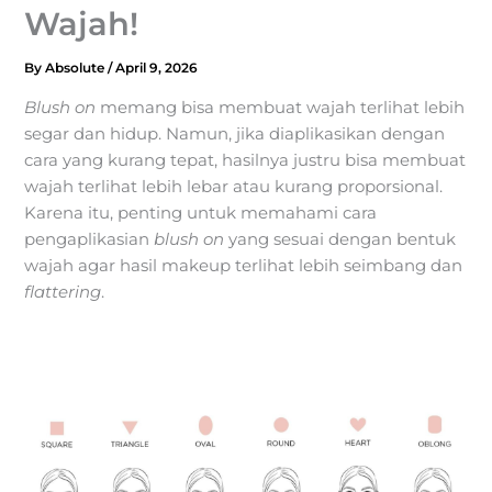
Wajah!
By
Absolute
/
April 9, 2026
Blush on
memang bisa membuat wajah terlihat lebih
segar dan hidup. Namun, jika diaplikasikan dengan
cara yang kurang tepat, hasilnya justru bisa membuat
wajah terlihat lebih lebar atau kurang proporsional.
Karena itu, penting untuk memahami cara
pengaplikasian
blush on
yang sesuai dengan bentuk
wajah agar hasil makeup terlihat lebih seimbang dan
flattering
.